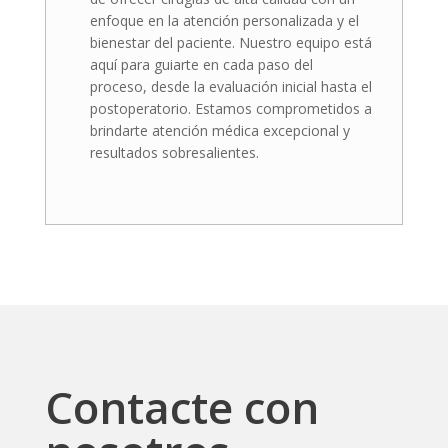
enfoque en la atención personalizada y el
bienestar del paciente. Nuestro equipo está
aquí para guiarte en cada paso del
proceso, desde la evaluación inicial hasta el
postoperatorio. Estamos comprometidos a
brindarte atención médica excepcional y
resultados sobresalientes.
Contacte con