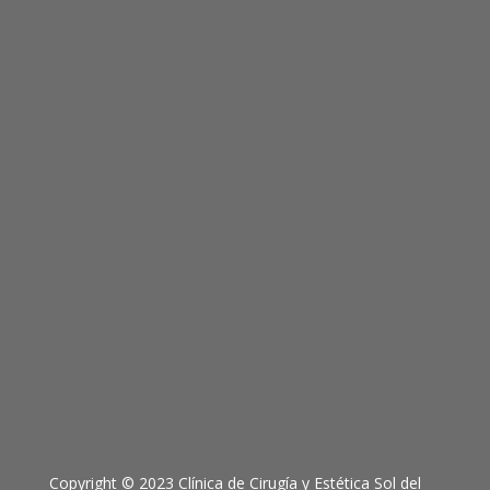
Copyright © 2023 Clínica de Cirugía y Estética Sol del