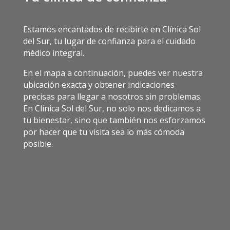
Estamos encantados de recibirte en Clínica Sol
del Sur, tu lugar de confianza para el cuidado
médico integral.
En el mapa a continuación, puedes ver nuestra
ubicación exacta y obtener indicaciones
precisas para llegar a nosotros sin problemas.
En Clínica Sol del Sur, no solo nos dedicamos a
tu bienestar, sino que también nos esforzamos
por hacer que tu visita sea lo más cómoda
posible.