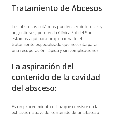
Tratamiento de Abcesos
Los abscesos cutáneos pueden ser dolorosos y
angustiosos, pero en la Clínica Sol del Sur
estamos aquí para proporcionarle el
tratamiento especializado que necesita para
una recuperación rápida y sin complicaciones.
La aspiración del
contenido de la cavidad
del absceso:
Es un procedimiento eficaz que consiste en la
extracción suave del contenido de un absceso