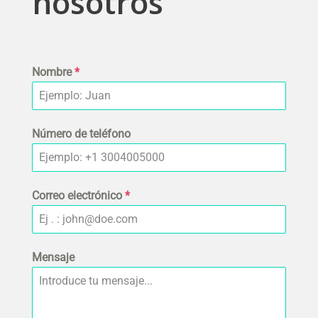
nosotros
Nombre
*
Número de teléfono
Correo electrónico
*
Mensaje