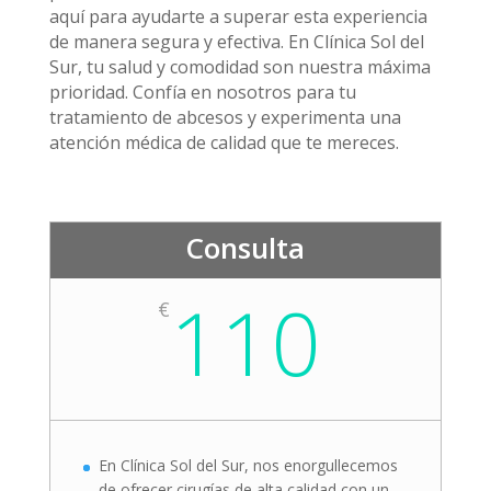
aquí para ayudarte a superar esta experiencia
de manera segura y efectiva. En Clínica Sol del
Sur, tu salud y comodidad son nuestra máxima
prioridad. Confía en nosotros para tu
tratamiento de abcesos y experimenta una
atención médica de calidad que te mereces.
Consulta
110
€
En Clínica Sol del Sur, nos enorgullecemos
de ofrecer cirugías de alta calidad con un