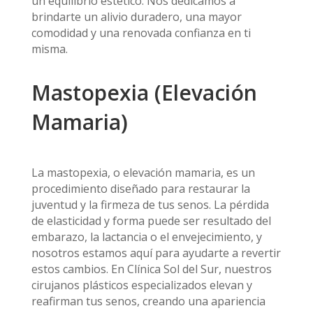
un equilibrio estético. Nos dedicamos a
brindarte un alivio duradero, una mayor
comodidad y una renovada confianza en ti
misma.
Mastopexia (Elevación
Mamaria)
La mastopexia, o elevación mamaria, es un
procedimiento diseñado para restaurar la
juventud y la firmeza de tus senos. La pérdida
de elasticidad y forma puede ser resultado del
embarazo, la lactancia o el envejecimiento, y
nosotros estamos aquí para ayudarte a revertir
estos cambios. En Clínica Sol del Sur, nuestros
cirujanos plásticos especializados elevan y
reafirman tus senos, creando una apariencia