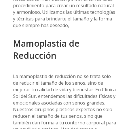
procedimiento para crear un resultado natural
y armonioso. Utilizamos las últimas tecnologías
y técnicas para brindarte el tamaño y la forma
que siempre has deseado,
Mamoplastia de
Reducción
La mamoplastia de reducción no se trata solo
de reducir el tamaño de los senos, sino de
mejorar tu calidad de vida y bienestar. En Clínica
Sol del Sur, entendemos las dificultades físicas y
emocionales asociadas con senos grandes.
Nuestros cirujanos plásticos expertos no solo
reducen el tamaño de tus senos, sino que
también dan forma a tu contorno corporal para