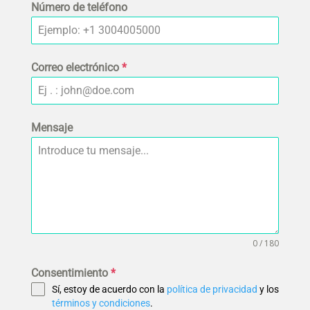
Número de teléfono
Correo electrónico
*
Mensaje
0 / 180
Consentimiento
*
Sí, estoy de acuerdo con la
política de privacidad
y los
términos y condiciones
.