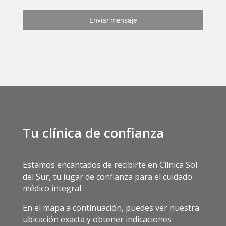
Enviar mensaje
Tu clínica de confianza
Estamos encantados de recibirte en Clínica Sol
del Sur, tu lugar de confianza para el cuidado
médico integral.
En el mapa a continuación, puedes ver nuestra
ubicación exacta y obtener indicaciones