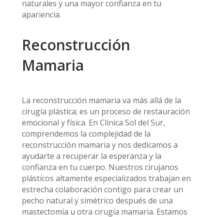
naturales y una mayor confianza en tu
apariencia.
Reconstrucción
Mamaria
La reconstrucción mamaria va más allá de la
cirugía plástica; es un proceso de restauración
emocional y física. En Clínica Sol del Sur,
comprendemos la complejidad de la
reconstrucción mamaria y nos dedicamos a
ayudarte a recuperar la esperanza y la
confianza en tu cuerpo. Nuestros cirujanos
plásticos altamente especializados trabajan en
estrecha colaboración contigo para crear un
pecho natural y simétrico después de una
mastectomía u otra cirugía mamaria. Estamos