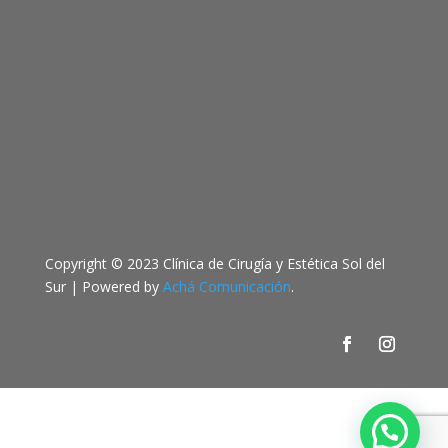
Copyright © 2023 Clínica de Cirugía y Estética Sol del
Sur | Powered by
Achá Comunicación
.