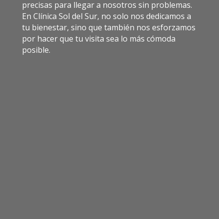
precisas para llegar a nosotros sin problemas.
En Clínica Sol del Sur, no solo nos dedicamos a
tu bienestar, sino que también nos esforzamos
por hacer que tu visita sea lo más cómoda
posible.