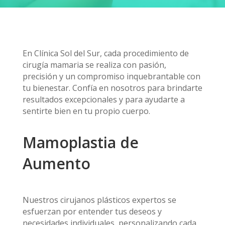
En Clínica Sol del Sur, cada procedimiento de
cirugía mamaria se realiza con pasión,
precisión y un compromiso inquebrantable con
tu bienestar. Confía en nosotros para brindarte
resultados excepcionales y para ayudarte a
sentirte bien en tu propio cuerpo.
Mamoplastia de
Aumento
Nuestros cirujanos plásticos expertos se
esfuerzan por entender tus deseos y
necesidades individuales, personalizando cada