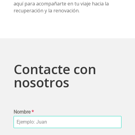
aquí para acompañarte en tu viaje hacia la
recuperación y la renovación.
Contacte con
nosotros
Nombre
*