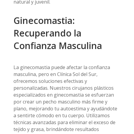
natural y juvenil.
Ginecomastia:
Recuperando la
Confianza Masculina
La ginecomastia puede afectar la confianza
masculina, pero en Clínica Sol del Sur,
ofrecemos soluciones efectivas y
personalizadas. Nuestros cirujanos plásticos
especializados en ginecomastia se esfuerzan
por crear un pecho masculino más firme y
plano, mejorando tu autoestima y ayudándote
a sentirte cómodo en tu cuerpo. Utilizamos
técnicas avanzadas para eliminar el exceso de
tejido y grasa, brindándote resultados