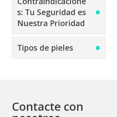
Contraindicacione
s: Tu Seguridad es
Nuestra Prioridad
Tipos de pieles
Contacte con