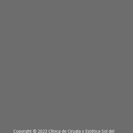
Copyright © 2023 Clínica de Cirugía y Estética Sol del