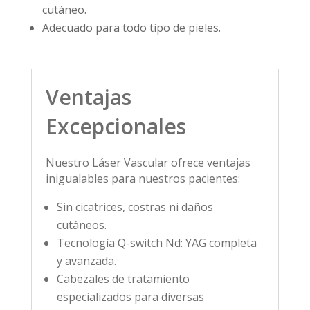
cutáneo.
Adecuado para todo tipo de pieles.
Ventajas
Excepcionales
Nuestro Láser Vascular ofrece ventajas
inigualables para nuestros pacientes:
Sin cicatrices, costras ni daños
cutáneos.
Tecnología Q-switch Nd: YAG completa
y avanzada.
Cabezales de tratamiento
especializados para diversas