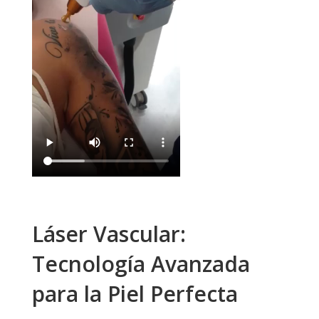
Láser Vascular:
Tecnología Avanzada
para la Piel Perfecta