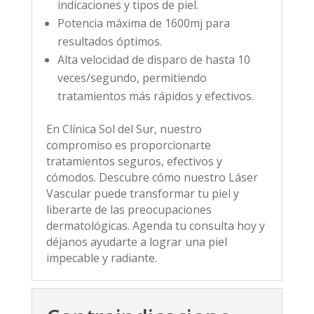
indicaciones y tipos de piel.
Potencia máxima de 1600mj para
resultados óptimos.
Alta velocidad de disparo de hasta 10
veces/segundo, permitiendo
tratamientos más rápidos y efectivos.
En Clínica Sol del Sur, nuestro
compromiso es proporcionarte
tratamientos seguros, efectivos y
cómodos. Descubre cómo nuestro Láser
Vascular puede transformar tu piel y
liberarte de las preocupaciones
dermatológicas. Agenda tu consulta hoy y
déjanos ayudarte a lograr una piel
impecable y radiante.