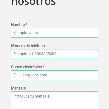
nosotros
Nombre
*
Número de teléfono
Correo electrónico
*
Mensaje