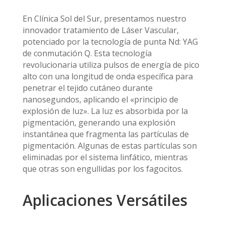
En Clínica Sol del Sur, presentamos nuestro
innovador tratamiento de Láser Vascular,
potenciado por la tecnología de punta Nd: YAG
de conmutación Q. Esta tecnología
revolucionaria utiliza pulsos de energía de pico
alto con una longitud de onda específica para
penetrar el tejido cutáneo durante
nanosegundos, aplicando el «principio de
explosión de luz». La luz es absorbida por la
pigmentación, generando una explosión
instantánea que fragmenta las partículas de
pigmentación. Algunas de estas partículas son
eliminadas por el sistema linfático, mientras
que otras son engullidas por los fagocitos.
Aplicaciones Versátiles