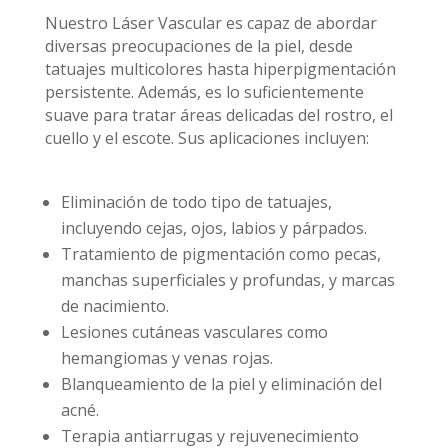
Nuestro Láser Vascular es capaz de abordar
diversas preocupaciones de la piel, desde
tatuajes multicolores hasta hiperpigmentación
persistente. Además, es lo suficientemente
suave para tratar áreas delicadas del rostro, el
cuello y el escote. Sus aplicaciones incluyen:
Eliminación de todo tipo de tatuajes,
incluyendo cejas, ojos, labios y párpados.
Tratamiento de pigmentación como pecas,
manchas superficiales y profundas, y marcas
de nacimiento.
Lesiones cutáneas vasculares como
hemangiomas y venas rojas.
Blanqueamiento de la piel y eliminación del
acné.
Terapia antiarrugas y rejuvenecimiento