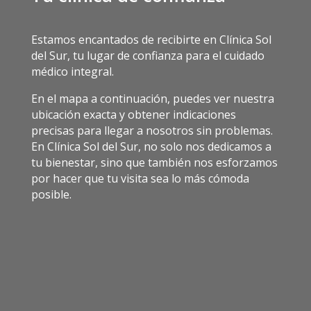
Estamos encantados de recibirte en Clínica Sol
del Sur, tu lugar de confianza para el cuidado
médico integral.
En el mapa a continuación, puedes ver nuestra
ubicación exacta y obtener indicaciones
precisas para llegar a nosotros sin problemas.
En Clínica Sol del Sur, no solo nos dedicamos a
tu bienestar, sino que también nos esforzamos
por hacer que tu visita sea lo más cómoda
posible.