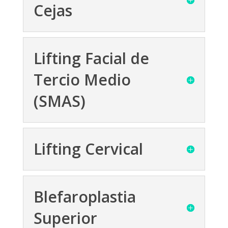
Cejas
Lifting Facial de
Tercio Medio
(SMAS)
Lifting Cervical
Blefaroplastia
Superior