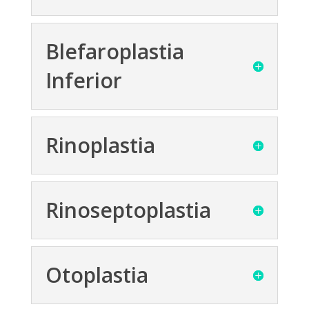
Blefaroplastia
Inferior
Rinoplastia
Rinoseptoplastia
Otoplastia