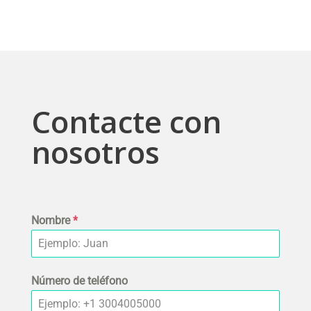
Contacte con
nosotros
Nombre
*
Número de teléfono