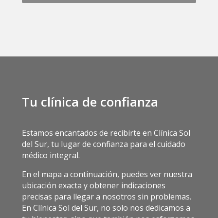
Tu clínica de confianza
Estamos encantados de recibirte en Clínica Sol
del Sur, tu lugar de confianza para el cuidado
médico integral.
En el mapa a continuación, puedes ver nuestra
ubicación exacta y obtener indicaciones
precisas para llegar a nosotros sin problemas.
En Clínica Sol del Sur, no solo nos dedicamos a