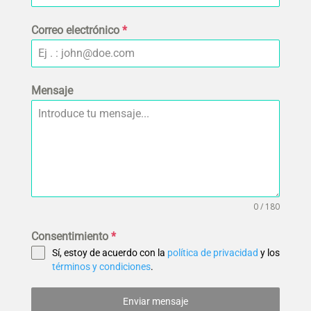
Correo electrónico
*
Mensaje
0 / 180
Consentimiento
*
Sí, estoy de acuerdo con la
política de privacidad
y los
términos y condiciones
.
Enviar mensaje