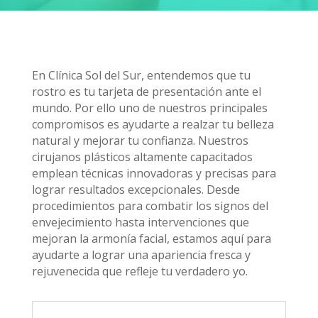
En Clínica Sol del Sur, entendemos que tu
rostro es tu tarjeta de presentación ante el
mundo. Por ello uno de nuestros principales
compromisos es ayudarte a realzar tu belleza
natural y mejorar tu confianza. Nuestros
cirujanos plásticos altamente capacitados
emplean técnicas innovadoras y precisas para
lograr resultados excepcionales. Desde
procedimientos para combatir los signos del
envejecimiento hasta intervenciones que
mejoran la armonía facial, estamos aquí para
ayudarte a lograr una apariencia fresca y
rejuvenecida que refleje tu verdadero yo.