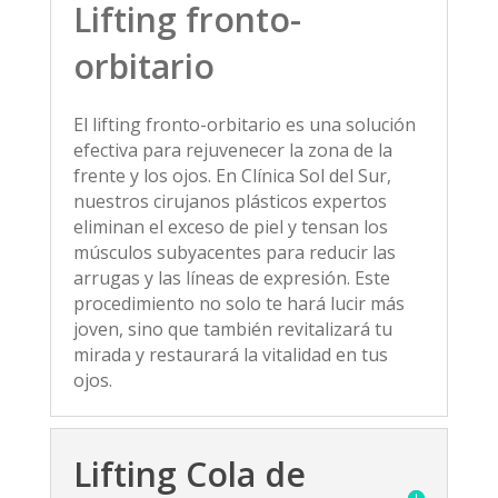
Lifting fronto-
orbitario
El lifting fronto-orbitario es una solución
efectiva para rejuvenecer la zona de la
frente y los ojos. En Clínica Sol del Sur,
nuestros cirujanos plásticos expertos
eliminan el exceso de piel y tensan los
músculos subyacentes para reducir las
arrugas y las líneas de expresión. Este
procedimiento no solo te hará lucir más
joven, sino que también revitalizará tu
mirada y restaurará la vitalidad en tus
ojos.
Lifting Cola de