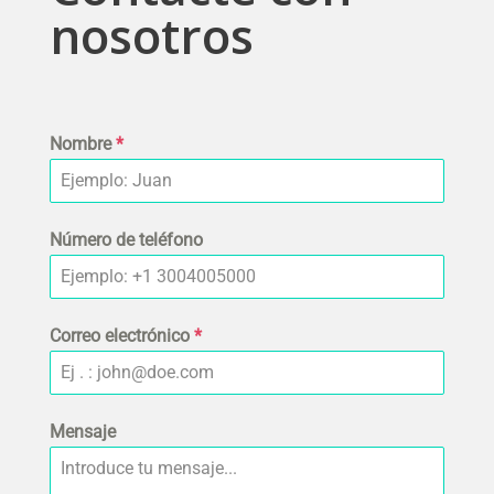
nosotros
Nombre
*
Número de teléfono
Correo electrónico
*
Mensaje