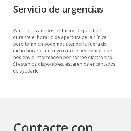
Servicio de urgencias
Para casos agudos, estamos disponibles
durante el horario de apertura de la clínica,
pero también podemos atenderle fuera de
dicho horario, en cuyo caso le pediremos que
nos envíe información por correo electrónico.
Si estamos disponibles, estaremos encantados
de ayudarle.
Contacte con