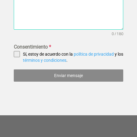
0 / 180
Consentimiento
*
Sí, estoy de acuerdo con la
política de privacidad
y los
términos y condiciones
.
Enviar mensaje