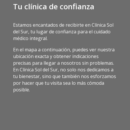
Tu clínica de confianza
Estamos encantados de recibirte en Clínica Sol
del Sur, tu lugar de confianza para el cuidado
médico integral.
En el mapa a continuación, puedes ver nuestra
ubicación exacta y obtener indicaciones
precisas para llegar a nosotros sin problemas.
En Clínica Sol del Sur, no solo nos dedicamos a
tu bienestar, sino que también nos esforzamos
por hacer que tu visita sea lo más cómoda
posible.