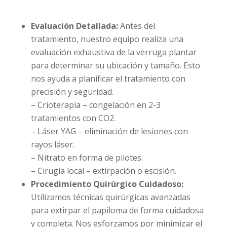
Evaluación Detallada:
Antes del
tratamiento, nuestro equipo realiza una
evaluación exhaustiva de la verruga plantar
para determinar su ubicación y tamaño. Esto
nos ayuda a planificar el tratamiento con
precisión y seguridad.
– Crioterapia – congelación en 2-3
tratamientos con CO2.
– Láser YAG – eliminación de lesiones con
rayos láser.
– Nitrato en forma de pilotes.
– Cirugia local – extirpación o escisión.
Procedimiento Quirúrgico Cuidadoso:
Utilizamos técnicas quirúrgicas avanzadas
para extirpar el papiloma de forma cuidadosa
y completa. Nos esforzamos por minimizar el