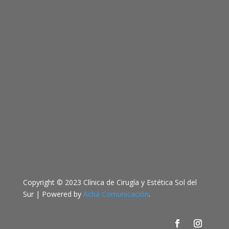
Copyright © 2023 Clínica de Cirugía y Estética Sol del
Sur | Powered by
Achá Comunicación
.