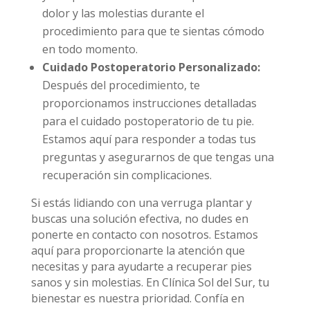
dolor y las molestias durante el
procedimiento para que te sientas cómodo
en todo momento.
Cuidado Postoperatorio Personalizado:
Después del procedimiento, te
proporcionamos instrucciones detalladas
para el cuidado postoperatorio de tu pie.
Estamos aquí para responder a todas tus
preguntas y asegurarnos de que tengas una
recuperación sin complicaciones.
Si estás lidiando con una verruga plantar y
buscas una solución efectiva, no dudes en
ponerte en contacto con nosotros. Estamos
aquí para proporcionarte la atención que
necesitas y para ayudarte a recuperar pies
sanos y sin molestias. En Clínica Sol del Sur, tu
bienestar es nuestra prioridad. Confía en