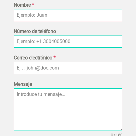
Nombre
*
Número de teléfono
Correo electrónico
*
Mensaje
0 / 180