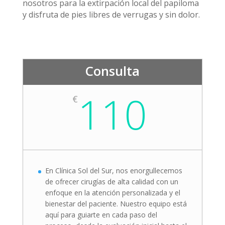
nosotros para la extirpación local del papiloma
y disfruta de pies libres de verrugas y sin dolor.
Consulta
110
€
En Clínica Sol del Sur, nos enorgullecemos
de ofrecer cirugías de alta calidad con un
enfoque en la atención personalizada y el
bienestar del paciente. Nuestro equipo está
aquí para guiarte en cada paso del