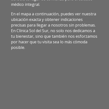
médico integral.
En el mapa a continuación, puedes ver nuestra
ubicación exacta y obtener indicaciones
precisas para llegar a nosotros sin problemas.
En Clínica Sol del Sur, no solo nos dedicamos a
tu bienestar, sino que también nos esforzamos
por hacer que tu visita sea lo más cómoda
posible.