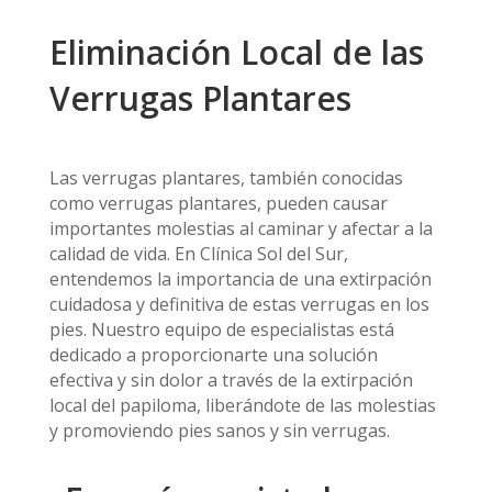
Eliminación Local de las
Verrugas Plantares
Las verrugas plantares, también conocidas
como verrugas plantares, pueden causar
importantes molestias al caminar y afectar a la
calidad de vida.
En Clínica Sol del Sur,
entendemos la importancia de una extirpación
cuidadosa y definitiva de estas verrugas en los
pies. Nuestro equipo de especialistas está
dedicado a proporcionarte una solución
efectiva y sin dolor a través de la extirpación
local del papiloma, liberándote de las molestias
y promoviendo pies sanos y sin verrugas.