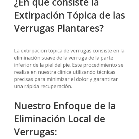
¿En qué consiste la
Extirpación Tópica de las
Verrugas Plantares?
La extirpación tópica de verrugas consiste en la
eliminación suave de la verruga de la parte
inferior de la piel del pie. Este procedimiento se
realiza en nuestra clínica utilizando técnicas
precisas para minimizar el dolor y garantizar
una rápida recuperación.
Nuestro Enfoque de la
Eliminación Local de
Verrugas: