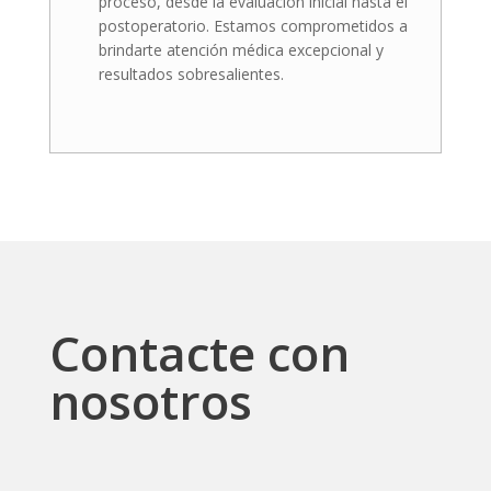
proceso, desde la evaluación inicial hasta el
postoperatorio. Estamos comprometidos a
brindarte atención médica excepcional y
resultados sobresalientes.
Contacte con
nosotros