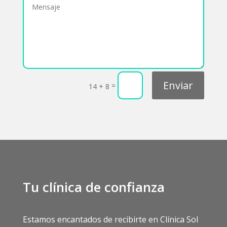
Enviar
=
14 + 8
Tu clínica de confianza
Estamos encantados de recibirte en Clínica Sol