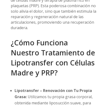
de células madre y terapia de plasma rico en
plaquetas (PRP). Esta poderosa combinación no
solo alivia el dolor, sino que también estimula la
reparación y regeneración natural de las
articulaciones, promoviendo una recuperación
duradera.
¿Cómo Funciona
Nuestro Tratamiento de
Lipotransfer con Células
Madre y PRP?
Lipotransfer – Renovación con Tu Propia
Grasa:
Utilizamos tu propia grasa corporal,
obtenida mediante liposucción suave, para