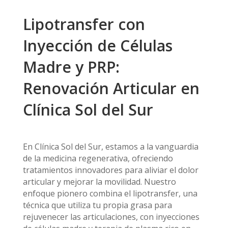
Lipotransfer con
Inyección de Células
Madre y PRP:
Renovación Articular en
Clínica Sol del Sur
En Clínica Sol del Sur, estamos a la vanguardia
de la medicina regenerativa, ofreciendo
tratamientos innovadores para aliviar el dolor
articular y mejorar la movilidad. Nuestro
enfoque pionero combina el lipotransfer, una
técnica que utiliza tu propia grasa para
rejuvenecer las articulaciones, con inyecciones