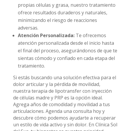
propias células y grasa, nuestro tratamiento
ofrece resultados duraderos y naturales,
minimizando el riesgo de reacciones
adversas.
Atención Personalizada:
Te ofrecemos
atención personalizada desde el inicio hasta
el final del proceso, asegurándonos de que te
sientas cómodo y confiado en cada etapa del
tratamiento.
Si estás buscando una solución efectiva para el
dolor articular y la pérdida de movilidad,
nuestra terapia de lipotransfer con inyección
de células madre y PRP es la opción ideal.
Agrega años de comodidad y movilidad a tus
articulaciones. Agenda una consulta hoy y
descubre cómo podemos ayudarte a recuperar
un estilo de vida activo y sin dolor. En Clínica Sol