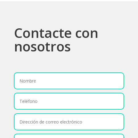
Contacte con
nosotros