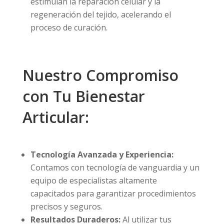
estimulan la reparación celular y la
regeneración del tejido, acelerando el
proceso de curación.
Nuestro Compromiso
con Tu Bienestar
Articular:
Tecnología Avanzada y Experiencia:
Contamos con tecnología de vanguardia y un
equipo de especialistas altamente
capacitados para garantizar procedimientos
precisos y seguros.
Resultados Duraderos:
Al utilizar tus