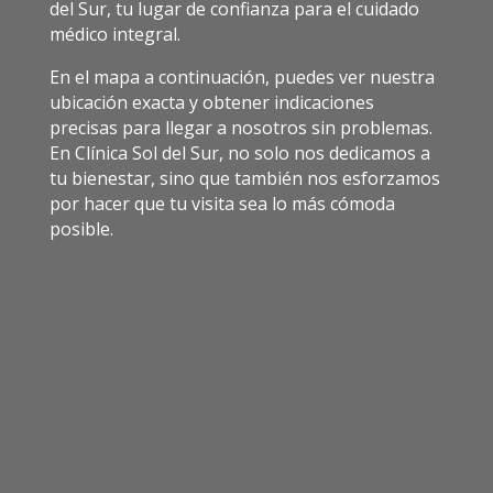
del Sur, tu lugar de confianza para el cuidado
médico integral.
En el mapa a continuación, puedes ver nuestra
ubicación exacta y obtener indicaciones
precisas para llegar a nosotros sin problemas.
En Clínica Sol del Sur, no solo nos dedicamos a
tu bienestar, sino que también nos esforzamos
por hacer que tu visita sea lo más cómoda
posible.