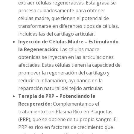
extraer células regenerativas. Esta grasa se
procesa cuidadosamente para obtener
células madre, que tienen el potencial de
transformarse en diferentes tipos de células,
incluidas las del cartílago articular.
Inyección de Células Madre – Estimulando
la Regeneración:
Las células madre
obtenidas se inyectan en las articulaciones
afectadas. Estas células tienen la capacidad de
promover la regeneración del cartílago y
reducir la inflamación, ayudando en la
reparación natural del tejido articular.
Terapia de PRP – Potenciando la
Recuperación:
Complementamos el
tratamiento con Plasma Rico en Plaquetas
(PRP), que se obtiene de tu propia sangre. El
PRP es rico en factores de crecimiento que