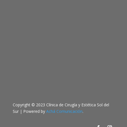
Copyright © 2023 Clínica de Cirugía y Estética Sol del
Sur | Powered by
Achá Comunicación
.